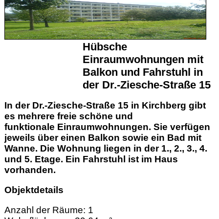
Hübsche
Einraumwohnungen mit
Balkon und Fahrstuhl in
der Dr.-Ziesche-Straße 15
In der Dr.-Ziesche-Straße 15 in Kirchberg gibt
es mehrere freie schöne und
funktionale Einraumwohnungen. Sie verfügen
jeweils über einen Balkon sowie ein Bad mit
Wanne. Die Wohnung liegen in der 1., 2., 3., 4.
und 5. Etage. Ein Fahrstuhl ist im Haus
vorhanden.
Objektdetails
Anzahl der Räume: 1