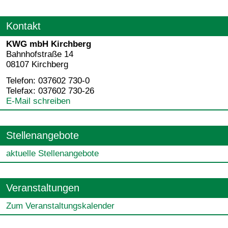
Kontakt
KWG mbH Kirchberg
Bahnhofstraße 14
08107 Kirchberg
Telefon: 037602 730-0
Telefax: 037602 730-26
E-Mail schreiben
Stellenangebote
aktuelle Stellenangebote
Veranstaltungen
Zum Veranstaltungskalender