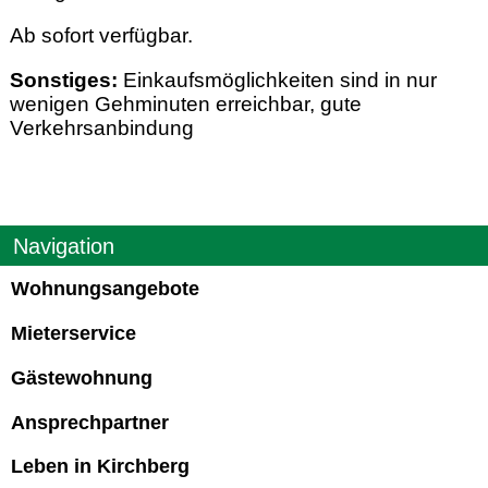
Ab sofort verfügbar.
Sonstiges:
Einkaufsmöglichkeiten sind in nur
wenigen Gehminuten erreichbar, gute
Verkehrsanbindung
Navigation
Wohnungsangebote
Mieterservice
Gästewohnung
Ansprechpartner
Leben in Kirchberg