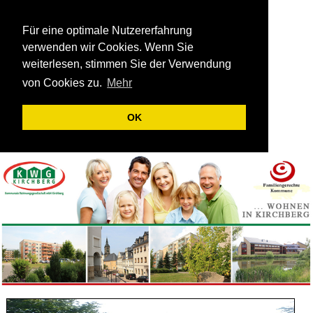
Für eine optimale Nutzererfahrung
verwenden wir Cookies. Wenn Sie
weiterlesen, stimmen Sie der Verwendung
von Cookies zu.
Mehr
OK